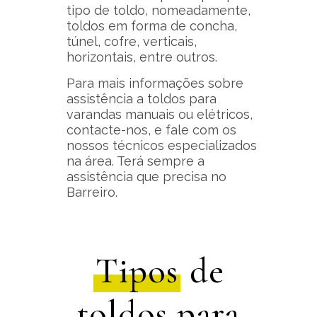
tipo de toldo, nomeadamente,
toldos em forma de concha,
túnel, cofre, verticais,
horizontais, entre outros.
Para mais informações sobre
assistência a toldos para
varandas manuais ou elétricos,
contacte-nos, e fale com os
nossos técnicos especializados
na área. Terá sempre a
assistência que precisa no
Barreiro.
Tipos
de
toldos para