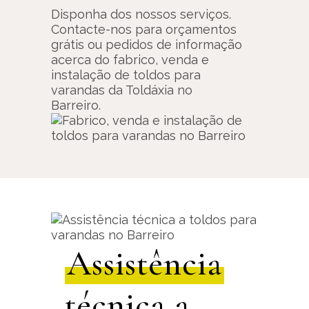
Disponha dos nossos serviços.
Contacte-nos para orçamentos
grátis ou pedidos de informação
acerca do fabrico, venda e
instalação de toldos para
varandas da Toldáxia no
Barreiro.
Assistência
técnica a