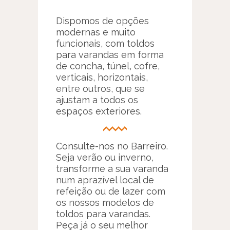
Dispomos de opções
modernas e muito
funcionais, com toldos
para varandas em forma
de concha, túnel, cofre,
verticais, horizontais,
entre outros, que se
ajustam a todos os
espaços exteriores.
Consulte-nos no Barreiro.
Seja verão ou inverno,
transforme a sua varanda
num aprazível local de
refeição ou de lazer com
os nossos modelos de
toldos para varandas.
Peça já o seu melhor