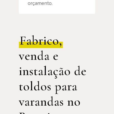
orçamento.
Fabrico,
venda e
instalação de
toldos para
varandas no