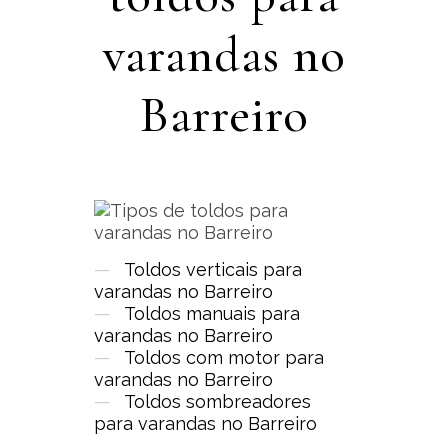
varandas no
Barreiro
—
Toldos verticais para
varandas no Barreiro
—
Toldos manuais para
varandas no Barreiro
—
Toldos com motor para
varandas no Barreiro
—
Toldos sombreadores
para varandas no Barreiro