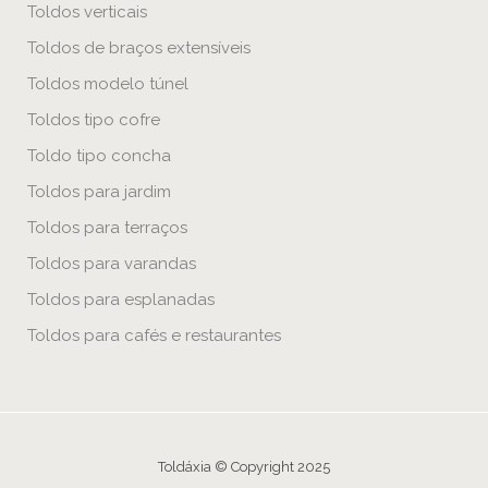
Toldos verticais
Toldos de braços extensíveis
Toldos modelo túnel
Toldos tipo cofre
Toldo tipo concha
Toldos para jardim
Toldos para terraços
Toldos para varandas
Toldos para esplanadas
Toldos para cafés e restaurantes
Toldáxia © Copyright 2025