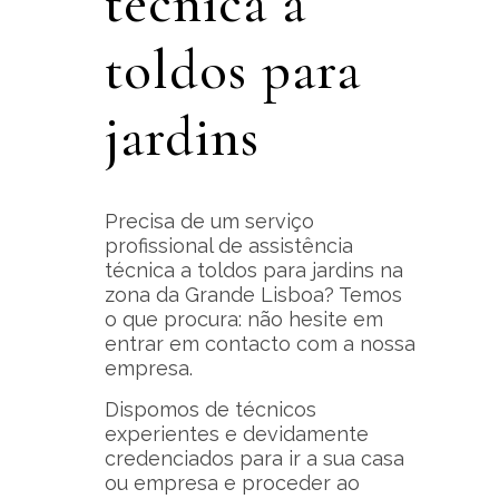
técnica a
toldos para
jardins
Precisa de um serviço
profissional de assistência
técnica a toldos para jardins na
zona da Grande Lisboa? Temos
o que procura: não hesite em
entrar em contacto com a nossa
empresa.
Dispomos de técnicos
experientes e devidamente
credenciados para ir a sua casa
ou empresa e proceder ao