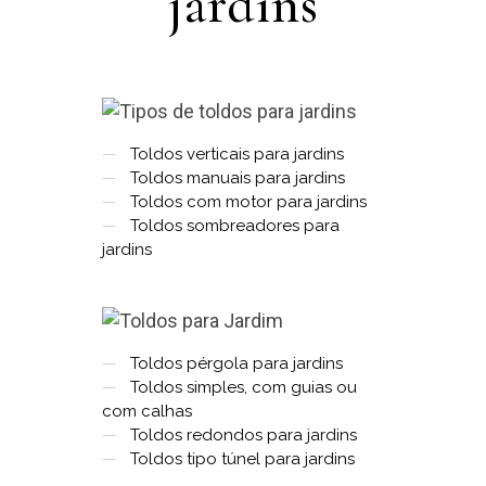
jardins
—
Toldos verticais para jardins
—
Toldos manuais para jardins
—
Toldos com motor para jardins
—
Toldos sombreadores para
jardins
—
Toldos pérgola para jardins
—
Toldos simples, com guias ou
com calhas
—
Toldos redondos para jardins
—
Toldos tipo túnel para jardins