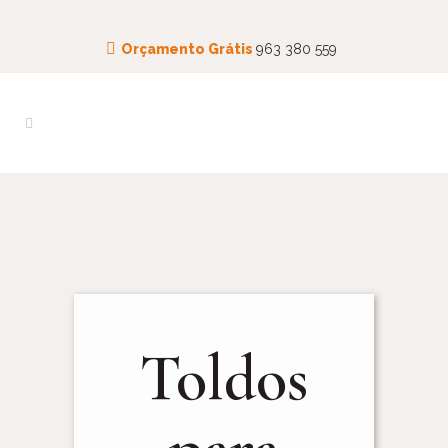
Orçamento Grátis
963 380 559
Toldos