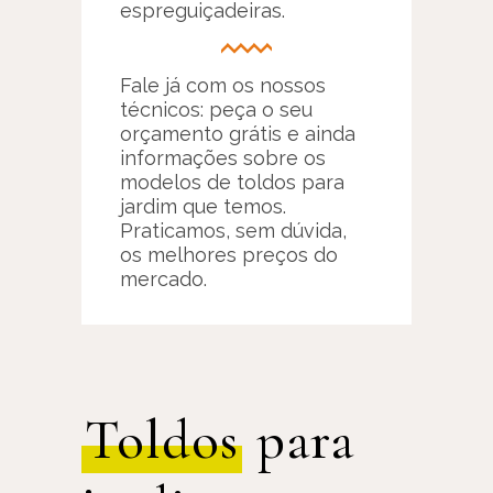
espreguiçadeiras.
Fale já com os nossos
técnicos: peça o seu
orçamento grátis e ainda
informações sobre os
modelos de toldos para
jardim que temos.
Praticamos, sem dúvida,
os melhores preços do
mercado.
Toldos
para