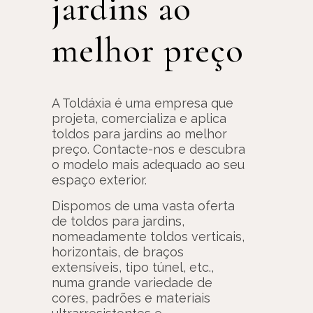
jardins ao
melhor preço
A Toldáxia é uma empresa que
projeta, comercializa e aplica
toldos para jardins ao melhor
preço. Contacte-nos e descubra
o modelo mais adequado ao seu
espaço exterior.
Dispomos de uma vasta oferta
de toldos para jardins,
nomeadamente toldos verticais,
horizontais, de braços
extensíveis, tipo túnel, etc.,
numa grande variedade de
cores, padrões e materiais