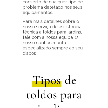
conserto de qualquer tipo de
problema detetado nos seus
equipamentos.
Para mais detalhes sobre o
nosso serviço de assistência
técnica a toldos para jardins,
fale com a nossa equipa. O
nosso conhecimento
especializado sempre ao seu
dispor.
Tipos
de
toldos para