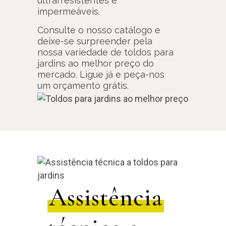
ultrarresistentes e
impermeáveis.
Consulte o nosso catálogo e
deixe-se surpreender pela
nossa variedade de toldos para
jardins ao melhor preço do
mercado. Ligue já e peça-nos
um orçamento grátis.
Assistência