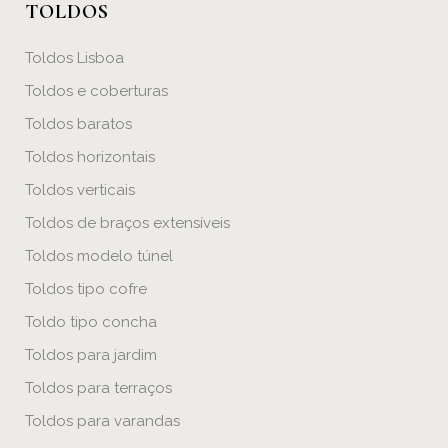
TOLDOS
Toldos Lisboa
Toldos e coberturas
Toldos baratos
Toldos horizontais
Toldos verticais
Toldos de braços extensíveis
Toldos modelo túnel
Toldos tipo cofre
Toldo tipo concha
Toldos para jardim
Toldos para terraços
Toldos para varandas