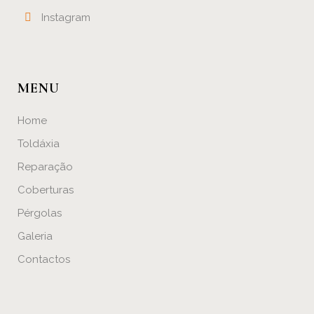
Instagram
MENU
Home
Toldáxia
Reparação
Coberturas
Pérgolas
Galeria
Contactos