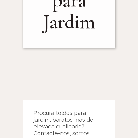
para
Jardim
Procura toldos para
jardim, baratos mas de
elevada qualidade?
Contacte-nos, somos