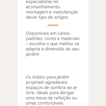
especialistas no
aconselhamento,
montagem e manutenção
deste tipo de artigos.
Disponíveis em vários
padrões, cores e materiais
– escolha o que melhor se
adapta à dimensão do seu
jardim!
Os toldos para jardim
projetam agradáveis
espaços de sombra ao ar
livre, ideais para abrigar
uma mesa de refeição ou
umas confortáveis