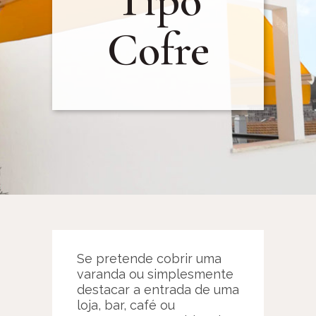
Tipo
Cofre
Se pretende cobrir uma
varanda ou simplesmente
destacar a entrada de uma
loja, bar, café ou