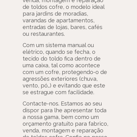
venda, montagem e reparação
de toldos cofre, o modelo ideal
para jardins de moradias,
varandas de apartamentos,
entradas de lojas, bares, cafés
ou restaurantes.
Com um sistema manual ou
elétrico, quando se fecha, o
tecido do toldo fica dentro de
uma caixa, tal como acontece
com um cofre, protegendo-o de
agressões exteriores (chuva,
vento, pó…) e evitando que este
se estrague com facilidade.
Contacte-nos. Estamos ao seu
dispor para lhe apresentar toda
a nossa gama, bem como um
orçamento gratuito para fabrico,
venda, montagem e reparação