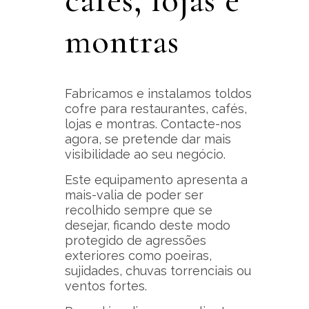
cafés, lojas e
montras
Fabricamos e instalamos toldos
cofre para restaurantes, cafés,
lojas e montras. Contacte-nos
agora, se pretende dar mais
visibilidade ao seu negócio.
Este equipamento apresenta a
mais-valia de poder ser
recolhido sempre que se
desejar, ficando deste modo
protegido de agressões
exteriores como poeiras,
sujidades, chuvas torrenciais ou
ventos fortes.