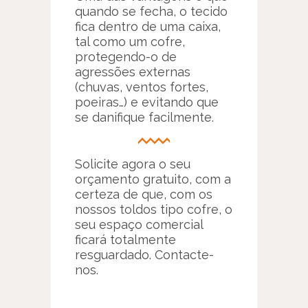
quando se fecha, o tecido
fica dentro de uma caixa,
tal como um cofre,
protegendo-o de
agressões externas
(chuvas, ventos fortes,
poeiras…) e evitando que
se danifique facilmente.
Solicite agora o seu
orçamento gratuito, com a
certeza de que, com os
nossos toldos tipo cofre, o
seu espaço comercial
ficará totalmente
resguardado. Contacte-
nos.