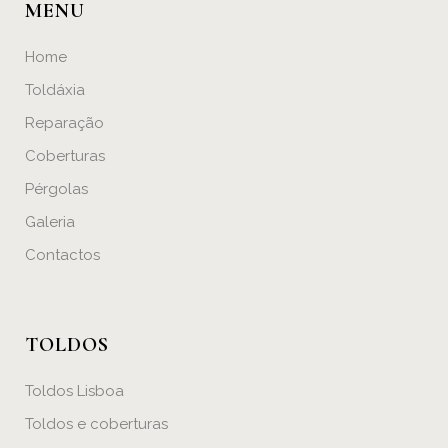
MENU
Home
Toldáxia
Reparação
Coberturas
Pérgolas
Galeria
Contactos
TOLDOS
Toldos Lisboa
Toldos e coberturas