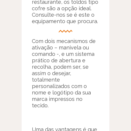
restaurante, os toldos tipo
cofre são a opção ideal.
Consulte-nos se é este o
equipamento que procura.
Com dois mecanismos de
ativação – manivela ou
comando -, e um sistema
prático de abertura e
recolha, podem ser, se
assim o desejar,
totalmente
personalizados com o
nome e logótipo da sua
marca impressos no
tecido.
Uma das vantagens é que