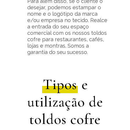
Para além disso, se o cliente o
desejar, podemos estampar o
nome e o logótipo da marca
e/ou empresa no tecido. Realce
a entrada do seu espaço
comercial com os nossos toldos
cofre para restaurantes, cafés,
lojas e montras. Somos a
garantia do seu sucesso.
Tipos
e
utilização de
toldos cofre