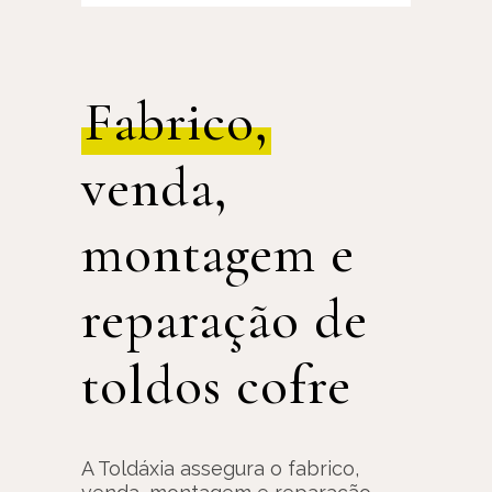
Fabrico,
venda,
montagem e
reparação de
toldos cofre
A Toldáxia assegura o fabrico,