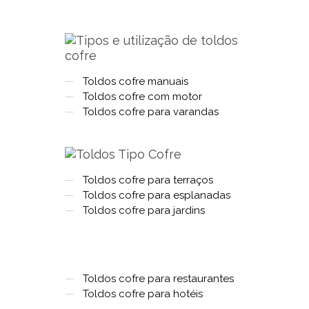
—
Toldos cofre manuais
—
Toldos cofre com motor
—
Toldos cofre para varandas
—
Toldos cofre para terraços
—
Toldos cofre para esplanadas
—
Toldos cofre para jardins
—
Toldos cofre para restaurantes
—
Toldos cofre para hotéis