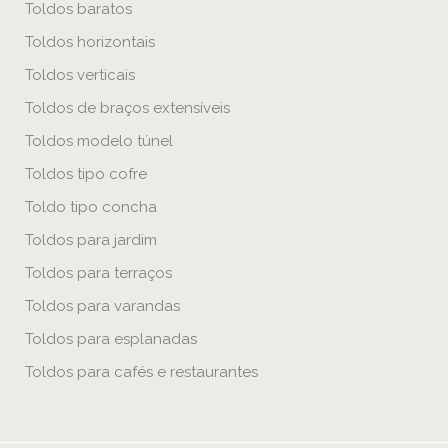
Toldos baratos
Toldos horizontais
Toldos verticais
Toldos de braços extensíveis
Toldos modelo túnel
Toldos tipo cofre
Toldo tipo concha
Toldos para jardim
Toldos para terraços
Toldos para varandas
Toldos para esplanadas
Toldos para cafés e restaurantes