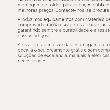
montagem de toldos para espaços públicos 
melhores preços. Contacte-nos, se procura 
Produzimos equipamentos com materiais de
comprovada, 100% resistentes à chuva, ao s
garantindo sempre a durabilidade e a resis
nossos artigos.
A nível de fabrico, venda e montagem de to
peça já o seu orçamento grátis e sem com
soluções de excelência, manuais e elétricas,
necessidades.