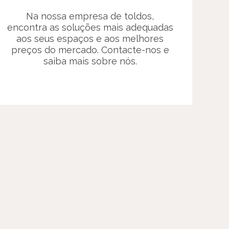
Na nossa empresa de toldos,
encontra as soluções mais adequadas
aos seus espaços e aos melhores
preços do mercado. Contacte-nos e
saiba mais sobre nós.