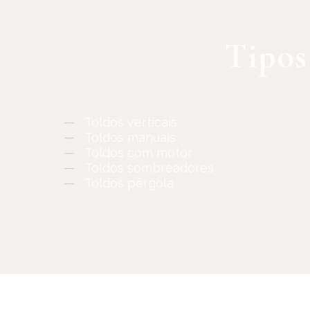
Tipos
—
Toldos verticais
—
Toldos manuais
—
Toldos com motor
—
Toldos sombreadores
—
Toldos pérgola