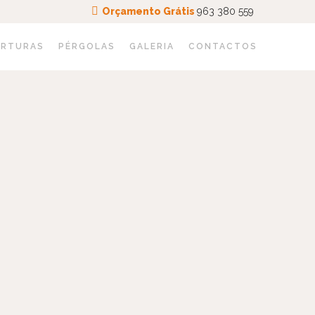
Orçamento Grátis
963 380 559
ERTURAS
PÉRGOLAS
GALERIA
CONTACTOS