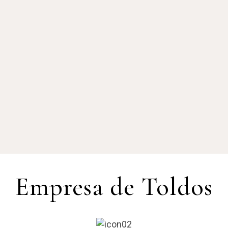
Empresa de Toldos