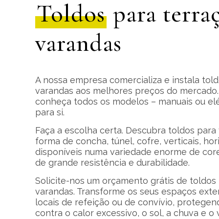
Toldos
para terraç
varandas
A nossa empresa comercializa e instala told
varandas aos melhores preços do mercado.
conheça todos os modelos – manuais ou elé
para si.
Faça a escolha certa. Descubra toldos para
forma de concha, túnel, cofre, verticais, hori
disponíveis numa variedade enorme de core
de grande resistência e durabilidade.
Solicite-nos um orçamento grátis de toldos 
varandas. Transforme os seus espaços exte
locais de refeição ou de convívio, protege
contra o calor excessivo, o sol, a chuva e o 