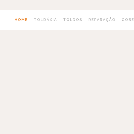
HOME
TOLDÁXIA
TOLDOS
REPARAÇÃO
COB