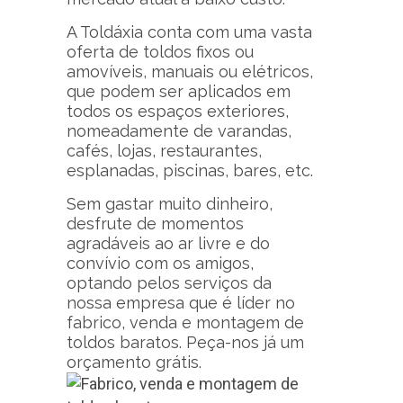
A Toldáxia conta com uma vasta
oferta de toldos fixos ou
amovíveis, manuais ou elétricos,
que podem ser aplicados em
todos os espaços exteriores,
nomeadamente de varandas,
cafés, lojas, restaurantes,
esplanadas, piscinas, bares, etc.
Sem gastar muito dinheiro,
desfrute de momentos
agradáveis ao ar livre e do
convívio com os amigos,
optando pelos serviços da
nossa empresa que é líder no
fabrico, venda e montagem de
toldos baratos. Peça-nos já um
orçamento grátis.