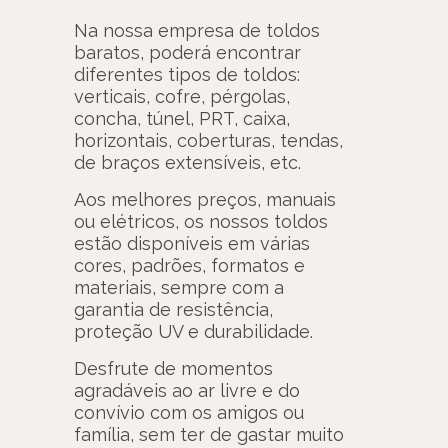
Na nossa empresa de toldos
baratos, poderá encontrar
diferentes tipos de toldos:
verticais, cofre, pérgolas,
concha, túnel, PRT, caixa,
horizontais, coberturas, tendas,
de braços extensíveis, etc.
Aos melhores preços, manuais
ou elétricos, os nossos toldos
estão disponíveis em várias
cores, padrões, formatos e
materiais, sempre com a
garantia de resistência,
proteção UV e durabilidade.
Desfrute de momentos
agradáveis ao ar livre e do
convívio com os amigos ou
família, sem ter de gastar muito