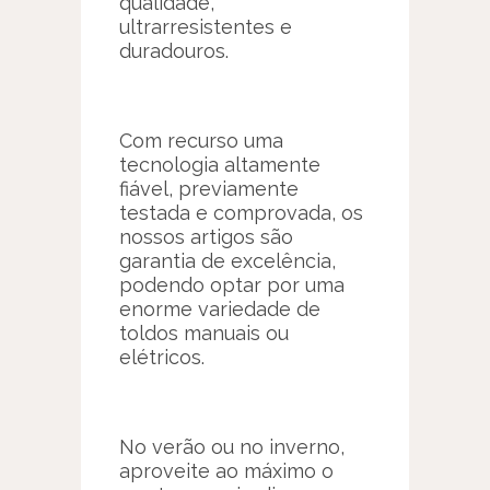
qualidade,
ultrarresistentes e
duradouros.
Com recurso uma
tecnologia altamente
fiável, previamente
testada e comprovada, os
nossos artigos são
garantia de excelência,
podendo optar por uma
enorme variedade de
toldos manuais ou
elétricos.
No verão ou no inverno,
aproveite ao máximo o