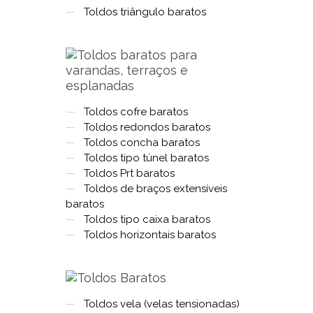
—
Toldos triângulo baratos
—
Toldos cofre baratos
—
Toldos redondos baratos
—
Toldos concha baratos
—
Toldos tipo túnel baratos
—
Toldos Prt baratos
—
Toldos de braços extensíveis
baratos
—
Toldos tipo caixa baratos
—
Toldos horizontais baratos
—
Toldos vela (velas tensionadas)