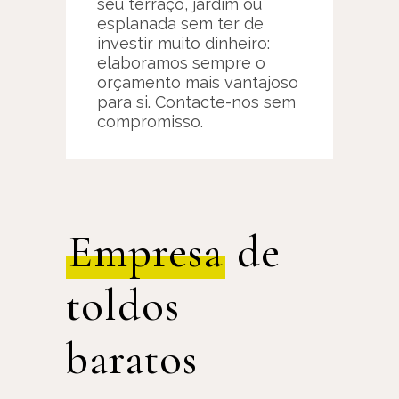
seu terraço, jardim ou
esplanada sem ter de
investir muito dinheiro:
elaboramos sempre o
orçamento mais vantajoso
para si. Contacte-nos sem
compromisso.
Empresa
de
toldos
baratos