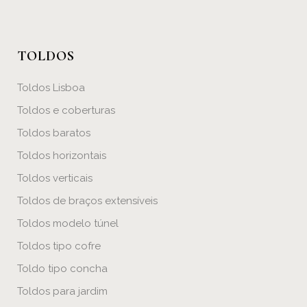
TOLDOS
Toldos Lisboa
Toldos e coberturas
Toldos baratos
Toldos horizontais
Toldos verticais
Toldos de braços extensíveis
Toldos modelo túnel
Toldos tipo cofre
Toldo tipo concha
Toldos para jardim