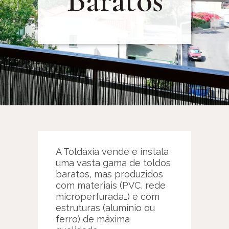
Baratos
A Toldáxia vende e instala
uma vasta gama de toldos
baratos, mas produzidos
com materiais (PVC, rede
microperfurada…) e com
estruturas (alumínio ou
ferro) de máxima