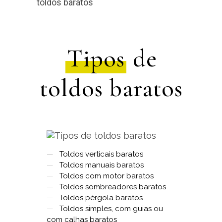
Tipos
de
toldos baratos
—
Toldos verticais baratos
—
Toldos manuais baratos
—
Toldos com motor baratos
—
Toldos sombreadores baratos
—
Toldos pérgola baratos
—
Toldos simples, com guias ou
com calhas baratos