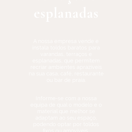
esplanadas
A nossa empresa vende e
instala toldos baratos para
varandas, terraços e
esplanadas, que permitem
recriar ambientes aprazíveis
na sua casa, café, restaurante
ou bar de praia.
Informe-se com a nossa
equipa de qual o modelo e o
material que melhor se
adaptam ao seu espaço,
podendo optar por toldos
fixos ou amovíveis,