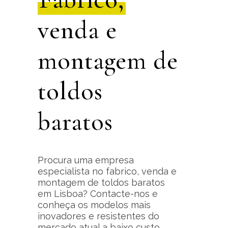
venda e
montagem de
toldos
baratos
Procura uma empresa
especialista no fabrico, venda e
montagem de toldos baratos
em Lisboa? Contacte-nos e
conheça os modelos mais
inovadores e resistentes do
mercado atual a baixo custo.