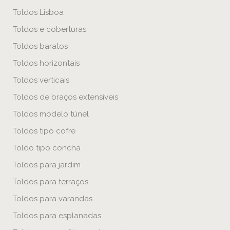
Toldos Lisboa
Toldos e coberturas
Toldos baratos
Toldos horizontais
Toldos verticais
Toldos de braços extensíveis
Toldos modelo túnel
Toldos tipo cofre
Toldo tipo concha
Toldos para jardim
Toldos para terraços
Toldos para varandas
Toldos para esplanadas