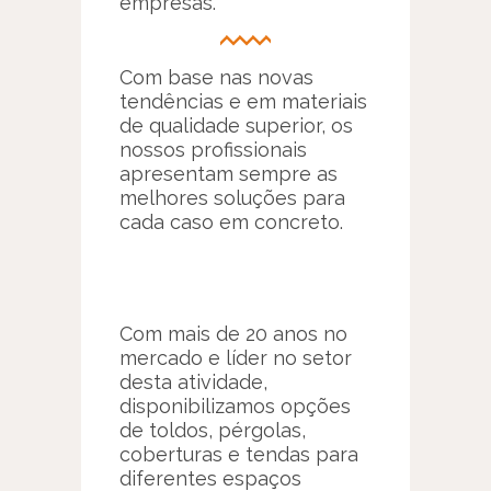
empresas.
Com base nas novas
tendências e em materiais
de qualidade superior, os
nossos profissionais
apresentam sempre as
melhores soluções para
cada caso em concreto.
Com mais de 20 anos no
mercado e líder no setor
desta atividade,
disponibilizamos opções
de toldos, pérgolas,
coberturas e tendas para
diferentes espaços