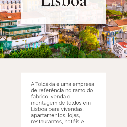
A Toldáxia é uma empresa
de referência no ramo do
fabrico, venda e
montagem de toldos em
Lisboa para vivendas,
apartamentos, lojas,
restaurantes, hotéis e