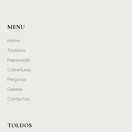
MENU
Home
Toldáxia
Reparação
Coberturas
Pérgolas
Galeria
Contactos
TOLDOS