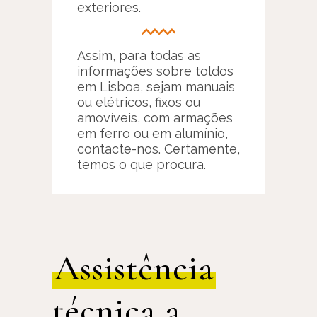
exteriores.
Assim, para todas as
informações sobre toldos
em Lisboa, sejam manuais
ou elétricos, fixos ou
amovíveis, com armações
em ferro ou em alumínio,
contacte-nos. Certamente,
temos o que procura.
Assistência
técnica a