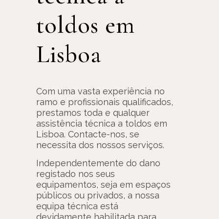
toldos em
Lisboa
Com uma vasta experiência no
ramo e profissionais qualificados,
prestamos toda e qualquer
assistência técnica a toldos em
Lisboa. Contacte-nos, se
necessita dos nossos serviços.
Independentemente do dano
registado nos seus
equipamentos, seja em espaços
públicos ou privados, a nossa
equipa técnica está
devidamente habilitada para