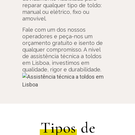
reparar qualquer tipo de toldo:
manual ou elétrico, fixo ou
amovível.
Fale com um dos nossos
operadores e peça-nos um
orçamento gratuito e isento de
qualquer compromisso. A nível
de assistência técnica a toldos
em Lisboa, investimos em
qualidade, rigor e durabilidade.
Tipos
de