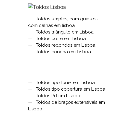
—
Toldos simples, com guias ou
com calhas em lisboa
—
Toldos triângulo em Lisboa
—
Toldos cofre em Lisboa
—
Toldos redondos em Lisboa
—
Toldos concha em Lisboa
—
Toldos tipo túnel em Lisboa
—
Toldos tipo cobertura em Lisboa
—
Toldos Prt em Lisboa
—
Toldos de braços extensíveis em
Lisboa