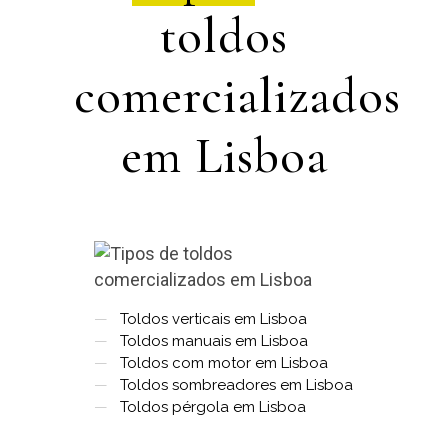
toldos
comercializados
em Lisboa
—
Toldos verticais em Lisboa
—
Toldos manuais em Lisboa
—
Toldos com motor em Lisboa
—
Toldos sombreadores em Lisboa
—
Toldos pérgola em Lisboa