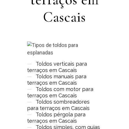
Cascais
—
Toldos verticais para
terraços em Cascais
—
Toldos manuais para
terraços em Cascais
—
Toldos com motor para
terraços em Cascais
—
Toldos sombreadores
para terraços em Cascais
—
Toldos pérgola para
terraços em Cascais
—
Toldos simples, com guias