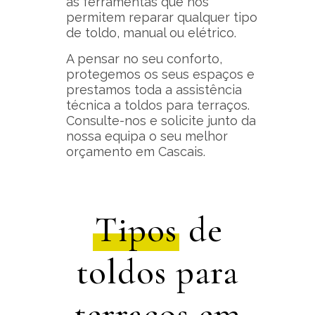
as ferramentas que nos
permitem reparar qualquer tipo
de toldo, manual ou elétrico.
A pensar no seu conforto,
protegemos os seus espaços e
prestamos toda a assistência
técnica a toldos para terraços.
Consulte-nos e solicite junto da
nossa equipa o seu melhor
orçamento em Cascais.
Tipos
de
toldos para
terraços em