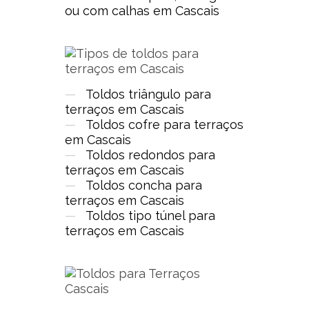
ou com calhas em Cascais
—
Toldos triângulo para
terraços em Cascais
—
Toldos cofre para terraços
em Cascais
—
Toldos redondos para
terraços em Cascais
—
Toldos concha para
terraços em Cascais
—
Toldos tipo túnel para
terraços em Cascais