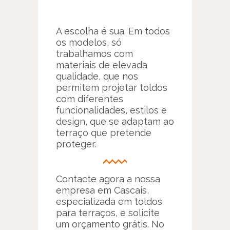
A escolha é sua. Em todos
os modelos, só
trabalhamos com
materiais de elevada
qualidade, que nos
permitem projetar toldos
com diferentes
funcionalidades, estilos e
design, que se adaptam ao
terraço que pretende
proteger.
Contacte agora a nossa
empresa em Cascais,
especializada em toldos
para terraços, e solicite
um orçamento grátis. No