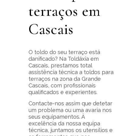
terraços em
Cascais
O toldo do seu terraço está
danificado? Na Toldáxia em
Cascais, prestamos total
assistência técnica a toldos para
terraços na zona da Grande
Cascais, com profissionais
qualificados e experientes.
Contacte-nos assim que detetar
um problema ou uma avaria nos
seus equipamentos. À
excelência da nossa equipa
técnica, juntamos os utensílios e