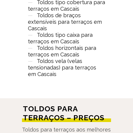
—
Toldos tipo cobertura para
terraços em Cascais
—
Toldos de braços
extensíveis para terraços em
Cascais
—
Toldos tipo caixa para
terraços em Cascais
—
Toldos horizontais para
terraços em Cascais
—
Toldos vela (velas
tensionadas) para terraços
em Cascais
TOLDOS PARA
TERRAÇOS – PREÇOS
Toldos para terraços aos melhores