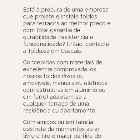
Está à procura de uma empresa
que projete e instale toldos
para terraços ao melhor preço e
com total garantia de
durabilidade, resistência e
funcionalidade? Então, contacte
a Toldáxia em Cascais.
Concebidos com materiais de
excelência comprovada, os
nossos toldos (fixos ou
amovíveis, manuais ou elétricos,
com estruturas em alumínio ou
em ferro) adaptam-se a
qualquer terraço de uma
residência ou apartamento.
Com amigos ou em família,
desfrute de momentos ao ar
livre e tire o maior partido do