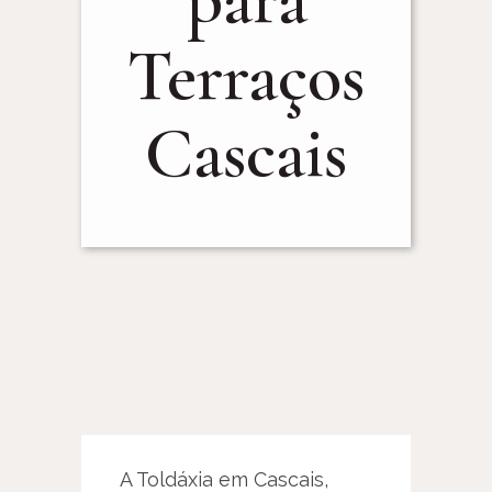
Terraços
Cascais
A Toldáxia em Cascais,