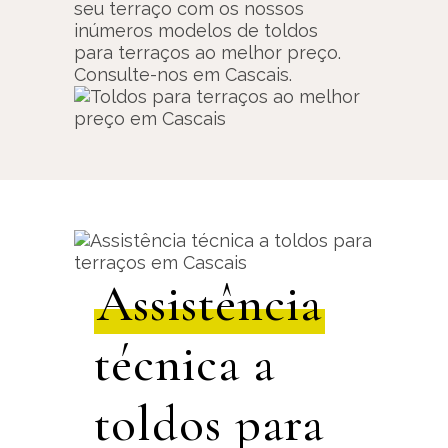
seu terraço com os nossos
inúmeros modelos de toldos
para terraços ao melhor preço.
Consulte-nos em Cascais.
Assistência
técnica a
toldos para