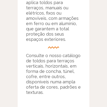
aplica toldos para
terraços, manuais ou
elétricos, fixos ou
amovíveis, com armações
em ferro ou em alumínio,
que garantem a total
proteção dos seus
espaços exteriores.
Consulte o nosso catálogo
de toldos para terraços
verticais, horizontais, em
forma de concha, túnel,
cofre, entre outros,
disponíveis numa ampla
oferta de cores, padrões e
texturas.