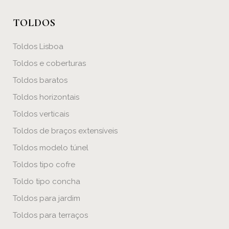
TOLDOS
Toldos Lisboa
Toldos e coberturas
Toldos baratos
Toldos horizontais
Toldos verticais
Toldos de braços extensíveis
Toldos modelo túnel
Toldos tipo cofre
Toldo tipo concha
Toldos para jardim
Toldos para terraços