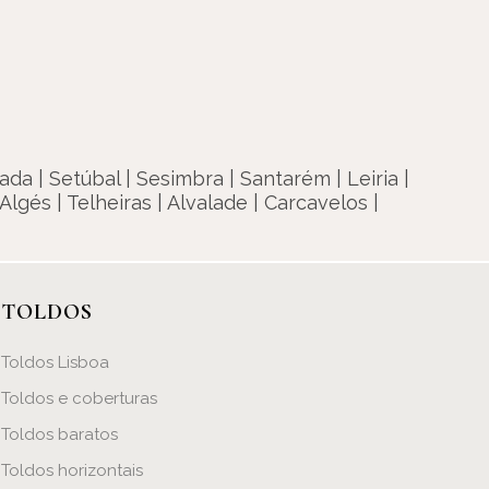
ada | Setúbal | Sesimbra | Santarém | Leiria |
Algés | Telheiras | Alvalade | Carcavelos |
TOLDOS
Toldos Lisboa
Toldos e coberturas
Toldos baratos
Toldos horizontais