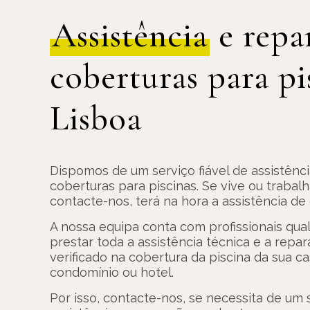
Assistência
e repa
coberturas para pi
Lisboa
Dispomos de um serviço fiável de assistênc
coberturas para piscinas. Se vive ou trabal
contacte-nos, terá na hora a assistência de 
A nossa equipa conta com profissionais qual
prestar toda a assistência técnica e a repa
verificado na cobertura da piscina da sua c
condomínio ou hotel.
Por isso, contacte-nos, se necessita de um s