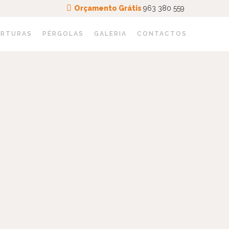
Orçamento Grátis
963 380 559
ERTURAS
PÉRGOLAS
GALERIA
CONTACTOS