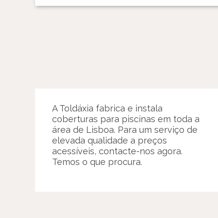
A Toldáxia fabrica e instala
coberturas para piscinas em toda a
área de Lisboa. Para um serviço de
elevada qualidade a preços
acessíveis, contacte-nos agora.
Temos o que procura.