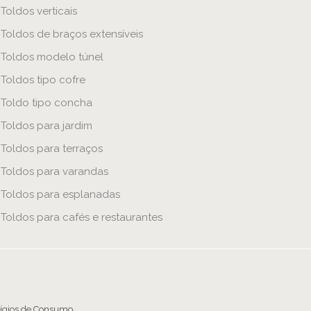
Toldos verticais
Toldos de braços extensíveis
Toldos modelo túnel
Toldos tipo cofre
Toldo tipo concha
Toldos para jardim
Toldos para terraços
Toldos para varandas
Toldos para esplanadas
Toldos para cafés e restaurantes
tígios de Consumo.