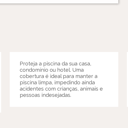
Proteja a piscina da sua casa,
condomínio ou hotel. Uma
cobertura é ideal para manter a
piscina limpa, impedindo ainda
acidentes com crianças, animais e
pessoas indesejadas.