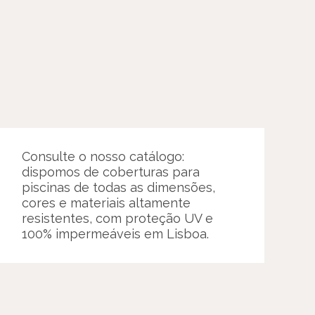
Consulte o nosso catálogo:
dispomos de coberturas para
piscinas de todas as dimensões,
cores e materiais altamente
resistentes, com proteção UV e
100% impermeáveis em Lisboa.